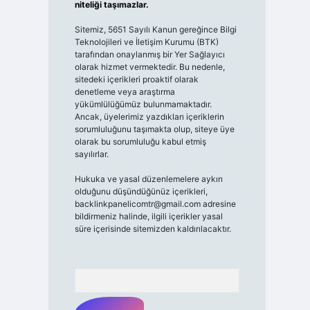
niteliği taşımazlar.
Sitemiz, 5651 Sayılı Kanun gereğince Bilgi
Teknolojileri ve İletişim Kurumu (BTK)
tarafından onaylanmış bir Yer Sağlayıcı
olarak hizmet vermektedir. Bu nedenle,
sitedeki içerikleri proaktif olarak
denetleme veya araştırma
yükümlülüğümüz bulunmamaktadır.
Ancak, üyelerimiz yazdıkları içeriklerin
sorumluluğunu taşımakta olup, siteye üye
olarak bu sorumluluğu kabul etmiş
sayılırlar.
Hukuka ve yasal düzenlemelere aykırı
olduğunu düşündüğünüz içerikleri,
backlinkpanelicomtr@gmail.com
adresine
bildirmeniz halinde, ilgili içerikler yasal
süre içerisinde sitemizden kaldırılacaktır.
Arama