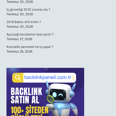
Temmuz 30, 2026
İş güvenliği 2025 zorunlu mu ?
Temmuz 30, 2026
2018 Ballon d’Or kimin ?
Temmuz 30, 2026
Ayçiçeği hecelerine nasıl ayrılır ?
Temmuz 27, 2026
Kozmetik personeli ne iş yapar ?
Temmuz 26, 2026