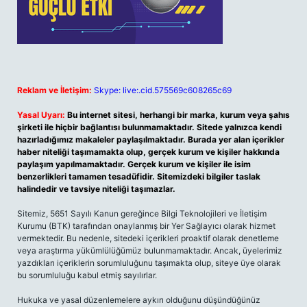
Reklam ve İletişim:
Skype: live:.cid.575569c608265c69
Yasal Uyarı:
Bu internet sitesi, herhangi bir marka, kurum veya şahıs
şirketi ile hiçbir bağlantısı bulunmamaktadır. Sitede yalnızca kendi
hazırladığımız makaleler paylaşılmaktadır. Burada yer alan içerikler
haber niteliği taşımamakta olup, gerçek kurum ve kişiler hakkında
paylaşım yapılmamaktadır. Gerçek kurum ve kişiler ile isim
benzerlikleri tamamen tesadüfidir. Sitemizdeki bilgiler taslak
halindedir ve tavsiye niteliği taşımazlar.
Sitemiz, 5651 Sayılı Kanun gereğince Bilgi Teknolojileri ve İletişim
Kurumu (BTK) tarafından onaylanmış bir Yer Sağlayıcı olarak hizmet
vermektedir. Bu nedenle, sitedeki içerikleri proaktif olarak denetleme
veya araştırma yükümlülüğümüz bulunmamaktadır. Ancak, üyelerimiz
yazdıkları içeriklerin sorumluluğunu taşımakta olup, siteye üye olarak
bu sorumluluğu kabul etmiş sayılırlar.
Hukuka ve yasal düzenlemelere aykırı olduğunu düşündüğünüz