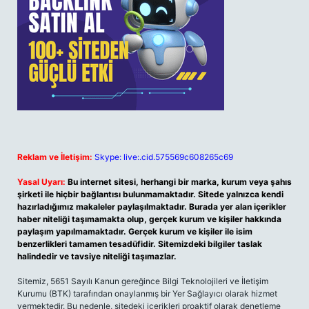
Reklam ve İletişim:
Skype: live:.cid.575569c608265c69
Yasal Uyarı:
Bu internet sitesi, herhangi bir marka, kurum veya şahıs
şirketi ile hiçbir bağlantısı bulunmamaktadır. Sitede yalnızca kendi
hazırladığımız makaleler paylaşılmaktadır. Burada yer alan içerikler
haber niteliği taşımamakta olup, gerçek kurum ve kişiler hakkında
paylaşım yapılmamaktadır. Gerçek kurum ve kişiler ile isim
benzerlikleri tamamen tesadüfidir. Sitemizdeki bilgiler taslak
halindedir ve tavsiye niteliği taşımazlar.
Sitemiz, 5651 Sayılı Kanun gereğince Bilgi Teknolojileri ve İletişim
Kurumu (BTK) tarafından onaylanmış bir Yer Sağlayıcı olarak hizmet
vermektedir. Bu nedenle, sitedeki içerikleri proaktif olarak denetleme