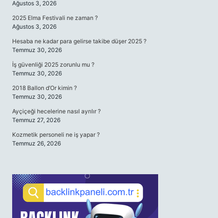
Ağustos 3, 2026
2025 Elma Festivali ne zaman ?
Ağustos 3, 2026
Hesaba ne kadar para gelirse takibe düşer 2025 ?
Temmuz 30, 2026
İş güvenliği 2025 zorunlu mu ?
Temmuz 30, 2026
2018 Ballon d’Or kimin ?
Temmuz 30, 2026
Ayçiçeği hecelerine nasıl ayrılır ?
Temmuz 27, 2026
Kozmetik personeli ne iş yapar ?
Temmuz 26, 2026