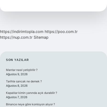
Bono
Güvenilir
Mi
https://indirimtopla.com
https://poo.com.tr
https://nup.com.tr
Sitemap
SIDEBAR
SON YAZILAR
Mantar nasıl yetiştirilir ?
Ağustos 9, 2026
Tarihte sancak ne demek ?
Ağustos 8, 2026
Kapalılar kimin yanında açık durabilir ?
Ağustos 7, 2026
Binance neye göre komisyon alıyor ?