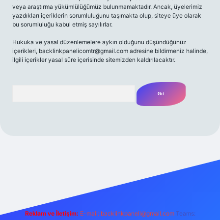
veya araştırma yükümlülüğümüz bulunmamaktadır. Ancak, üyelerimiz
yazdıkları içeriklerin sorumluluğunu taşımakta olup, siteye üye olarak
bu sorumluluğu kabul etmiş sayılırlar.
Hukuka ve yasal düzenlemelere aykırı olduğunu düşündüğünüz
içerikleri,
backlinkpanelicomtr@gmail.com
adresine bildirmeniz halinde,
ilgili içerikler yasal süre içerisinde sitemizden kaldırılacaktır.
Arama
iriş adresi
Reklam ve İletişim:
E-mail:
backlinkpaneli@gmail.com
Teams: