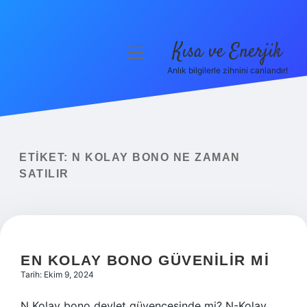
Kısa ve Enerjik
menüyü
aç
Anlık bilgilerle zihnini canlandır!
Anasayfa
Gizlilik Politikası
Yasal Uyarı
ETIKET:
N KOLAY BONO NE ZAMAN
SATILIR
Hakkımızda
EN KOLAY BONO GÜVENILIR MI
Tarih: Ekim 9, 2024
N Kolay bono devlet güvencesinde mi? N-Kolay