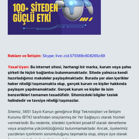
Reklam ve İletişim:
Skype: live:.cid.575569c608265c69
Yasal Uyarı:
Bu internet sitesi, herhangi bir marka, kurum veya şahıs
şirketi ile hiçbir bağlantısı bulunmamaktadır. Sitede yalnızca kendi
hazırladığımız makaleler paylaşılmaktadır. Burada yer alan içerikler
haber niteliği taşımamakta olup, gerçek kurum ve kişiler hakkında
paylaşım yapılmamaktadır. Gerçek kurum ve kişiler ile isim
benzerlikleri tamamen tesadüfidir. Sitemizdeki bilgiler taslak
halindedir ve tavsiye niteliği taşımazlar.
Sitemiz, 5651 Sayılı Kanun gereğince Bilgi Teknolojileri ve İletişim
Kurumu (BTK) tarafından onaylanmış bir Yer Sağlayıcı olarak hizmet
vermektedir. Bu nedenle, sitedeki içerikleri proaktif olarak denetleme
veya araştırma yükümlülüğümüz bulunmamaktadır. Ancak, üyelerimiz
yazdıkları içeriklerin sorumluluğunu taşımakta olup, siteye üye olarak