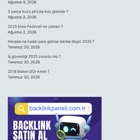
Ağustos 4, 2026
3 parça kuzu pirzola kaç gramdır ?
Ağustos 3, 2026
2025 Elma Festivali ne zaman ?
Ağustos 3, 2026
Hesaba ne kadar para gelirse takibe düşer 2025 ?
Temmuz 30, 2026
İş güvenliği 2025 zorunlu mu ?
Temmuz 30, 2026
2018 Ballon d’Or kimin ?
Temmuz 30, 2026