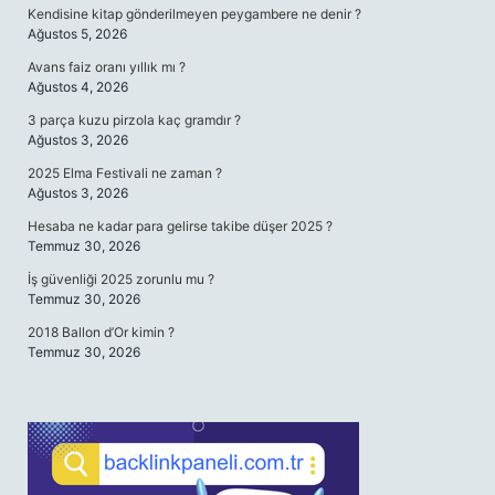
Kendisine kitap gönderilmeyen peygambere ne denir ?
Ağustos 5, 2026
Avans faiz oranı yıllık mı ?
Ağustos 4, 2026
3 parça kuzu pirzola kaç gramdır ?
Ağustos 3, 2026
2025 Elma Festivali ne zaman ?
Ağustos 3, 2026
Hesaba ne kadar para gelirse takibe düşer 2025 ?
Temmuz 30, 2026
İş güvenliği 2025 zorunlu mu ?
Temmuz 30, 2026
2018 Ballon d’Or kimin ?
Temmuz 30, 2026