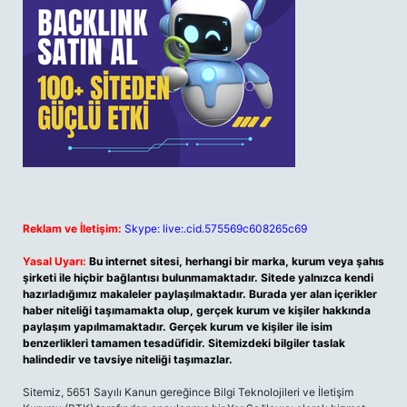
Reklam ve İletişim:
Skype: live:.cid.575569c608265c69
Yasal Uyarı:
Bu internet sitesi, herhangi bir marka, kurum veya şahıs
şirketi ile hiçbir bağlantısı bulunmamaktadır. Sitede yalnızca kendi
hazırladığımız makaleler paylaşılmaktadır. Burada yer alan içerikler
haber niteliği taşımamakta olup, gerçek kurum ve kişiler hakkında
paylaşım yapılmamaktadır. Gerçek kurum ve kişiler ile isim
benzerlikleri tamamen tesadüfidir. Sitemizdeki bilgiler taslak
halindedir ve tavsiye niteliği taşımazlar.
Sitemiz, 5651 Sayılı Kanun gereğince Bilgi Teknolojileri ve İletişim