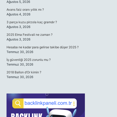
Ağustos 5, 2026
Avans faiz oranı yıllık mı ?
Ağustos 4, 2026
3 parça kuzu pirzola kaç gramdır ?
Ağustos 3, 2026
2025 Elma Festivali ne zaman ?
Ağustos 3, 2026
Hesaba ne kadar para gelirse takibe düşer 2025 ?
Temmuz 30, 2026
İş güvenliği 2025 zorunlu mu ?
Temmuz 30, 2026
2018 Ballon d’Or kimin ?
Temmuz 30, 2026