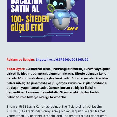
Reklam ve İletişim:
Skype: live:.cid.575569c608265c69
Yasal Uyarı:
Bu internet sitesi, herhangi bir marka, kurum veya şahıs
şirketi ile hiçbir bağlantısı bulunmamaktadır. Sitede yalnızca kendi
hazırladığımız makaleler paylaşılmaktadır. Burada yer alan içerikler
haber niteliği taşımamakta olup, gerçek kurum ve kişiler hakkında
paylaşım yapılmamaktadır. Gerçek kurum ve kişiler ile isim
benzerlikleri tamamen tesadüfidir. Sitemizdeki bilgiler taslak
halindedir ve tavsiye niteliği taşımazlar.
Sitemiz, 5651 Sayılı Kanun gereğince Bilgi Teknolojileri ve İletişim
Kurumu (BTK) tarafından onaylanmış bir Yer Sağlayıcı olarak hizmet
vermektedir. Bu nedenle, sitedeki içerikleri proaktif olarak denetleme