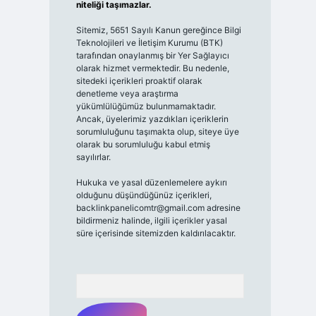
niteliği taşımazlar.
Sitemiz, 5651 Sayılı Kanun gereğince Bilgi
Teknolojileri ve İletişim Kurumu (BTK)
tarafından onaylanmış bir Yer Sağlayıcı
olarak hizmet vermektedir. Bu nedenle,
sitedeki içerikleri proaktif olarak
denetleme veya araştırma
yükümlülüğümüz bulunmamaktadır.
Ancak, üyelerimiz yazdıkları içeriklerin
sorumluluğunu taşımakta olup, siteye üye
olarak bu sorumluluğu kabul etmiş
sayılırlar.
Hukuka ve yasal düzenlemelere aykırı
olduğunu düşündüğünüz içerikleri,
backlinkpanelicomtr@gmail.com
adresine
bildirmeniz halinde, ilgili içerikler yasal
süre içerisinde sitemizden kaldırılacaktır.
Arama