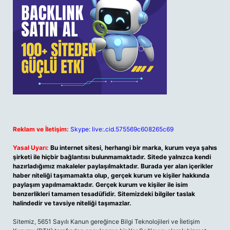
Reklam ve İletişim:
Skype: live:.cid.575569c608265c69
Yasal Uyarı:
Bu internet sitesi, herhangi bir marka, kurum veya şahıs
şirketi ile hiçbir bağlantısı bulunmamaktadır. Sitede yalnızca kendi
hazırladığımız makaleler paylaşılmaktadır. Burada yer alan içerikler
haber niteliği taşımamakta olup, gerçek kurum ve kişiler hakkında
paylaşım yapılmamaktadır. Gerçek kurum ve kişiler ile isim
benzerlikleri tamamen tesadüfidir. Sitemizdeki bilgiler taslak
halindedir ve tavsiye niteliği taşımazlar.
Sitemiz, 5651 Sayılı Kanun gereğince Bilgi Teknolojileri ve İletişim