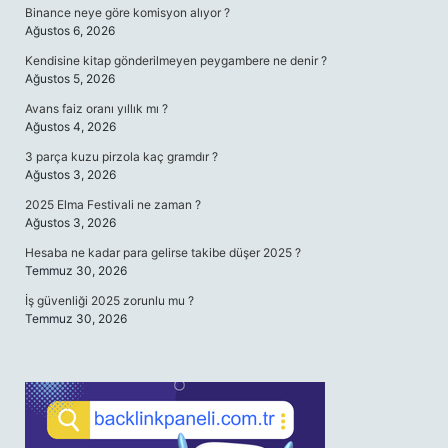
Binance neye göre komisyon alıyor ?
Ağustos 6, 2026
Kendisine kitap gönderilmeyen peygambere ne denir ?
Ağustos 5, 2026
Avans faiz oranı yıllık mı ?
Ağustos 4, 2026
3 parça kuzu pirzola kaç gramdır ?
Ağustos 3, 2026
2025 Elma Festivali ne zaman ?
Ağustos 3, 2026
Hesaba ne kadar para gelirse takibe düşer 2025 ?
Temmuz 30, 2026
İş güvenliği 2025 zorunlu mu ?
Temmuz 30, 2026