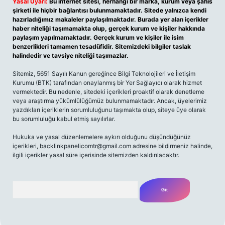
Yasal Uyarı:
Bu internet sitesi, herhangi bir marka, kurum veya şahıs
şirketi ile hiçbir bağlantısı bulunmamaktadır. Sitede yalnızca kendi
hazırladığımız makaleler paylaşılmaktadır. Burada yer alan içerikler
haber niteliği taşımamakta olup, gerçek kurum ve kişiler hakkında
paylaşım yapılmamaktadır. Gerçek kurum ve kişiler ile isim
benzerlikleri tamamen tesadüfidir. Sitemizdeki bilgiler taslak
halindedir ve tavsiye niteliği taşımazlar.
Sitemiz, 5651 Sayılı Kanun gereğince Bilgi Teknolojileri ve İletişim
Kurumu (BTK) tarafından onaylanmış bir Yer Sağlayıcı olarak hizmet
vermektedir. Bu nedenle, sitedeki içerikleri proaktif olarak denetleme
veya araştırma yükümlülüğümüz bulunmamaktadır. Ancak, üyelerimiz
yazdıkları içeriklerin sorumluluğunu taşımakta olup, siteye üye olarak
bu sorumluluğu kabul etmiş sayılırlar.
Hukuka ve yasal düzenlemelere aykırı olduğunu düşündüğünüz
içerikleri,
backlinkpanelicomtr@gmail.com
adresine bildirmeniz halinde,
ilgili içerikler yasal süre içerisinde sitemizden kaldırılacaktır.
Arama