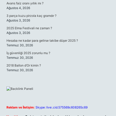
Avans faiz oranı yıllık mı ?
Ağustos 4, 2026
3 parça kuzu pirzola kaç gramdır ?
Ağustos 3, 2026
2025 Elma Festivali ne zaman ?
Ağustos 3, 2026
Hesaba ne kadar para gelirse takibe düşer 2025 ?
Temmuz 30, 2026
İş güvenliği 2025 zorunlu mu ?
Temmuz 30, 2026
2018 Ballon d’Or kimin ?
Temmuz 30, 2026
Reklam ve İletişim:
Skype: live:.cid.575569c608265c69