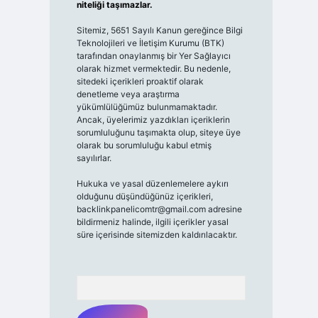
niteliği taşımazlar.
Sitemiz, 5651 Sayılı Kanun gereğince Bilgi
Teknolojileri ve İletişim Kurumu (BTK)
tarafından onaylanmış bir Yer Sağlayıcı
olarak hizmet vermektedir. Bu nedenle,
sitedeki içerikleri proaktif olarak
denetleme veya araştırma
yükümlülüğümüz bulunmamaktadır.
Ancak, üyelerimiz yazdıkları içeriklerin
sorumluluğunu taşımakta olup, siteye üye
olarak bu sorumluluğu kabul etmiş
sayılırlar.
Hukuka ve yasal düzenlemelere aykırı
olduğunu düşündüğünüz içerikleri,
backlinkpanelicomtr@gmail.com
adresine
bildirmeniz halinde, ilgili içerikler yasal
süre içerisinde sitemizden kaldırılacaktır.
Arama