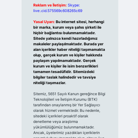
Reklam ve İletişim:
Skype:
live:.cid.575569c608265c69
Yasal Uyarı:
Bu internet sitesi, herhangi
bir marka, kurum veya şahıs şirketi ile
hiçbir bağlantısı bulunmamaktadır.
Sitede yalnızca kendi hazırladığımız
makaleler paylaşılmaktadır. Burada yer
alan içerikler haber niteliği taşımamakta
olup, gerçek kurum ve kişiler hakkında
paylaşım yapılmamaktadır. Gerçek
kurum ve kişiler ile isim benzerlikleri
tamamen tesadüfidir. Sitemizdeki
bilgiler taslak halindedir ve tavsiye
niteliği taşımazlar.
Sitemiz, 5651 Sayılı Kanun gereğince Bilgi
Teknolojileri ve İletişim Kurumu (BTK)
tarafından onaylanmış bir Yer Sağlayıcı
olarak hizmet vermektedir. Bu nedenle,
sitedeki içerikleri proaktif olarak
denetleme veya araştırma
yükümlülüğümüz bulunmamaktadır.
Ancak, üyelerimiz yazdıkları içeriklerin