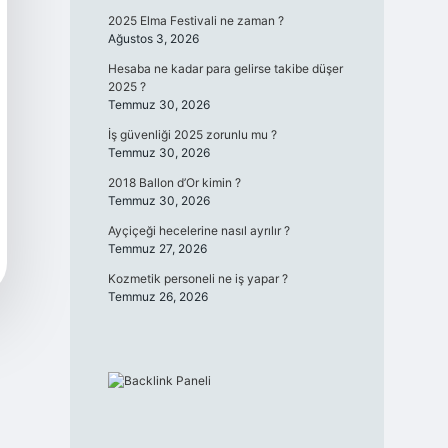
2025 Elma Festivali ne zaman ?
Ağustos 3, 2026
Hesaba ne kadar para gelirse takibe düşer
2025 ?
Temmuz 30, 2026
İş güvenliği 2025 zorunlu mu ?
Temmuz 30, 2026
2018 Ballon d’Or kimin ?
Temmuz 30, 2026
Ayçiçeği hecelerine nasıl ayrılır ?
Temmuz 27, 2026
Kozmetik personeli ne iş yapar ?
Temmuz 26, 2026