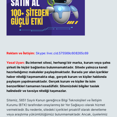
Reklam ve İletişim:
Skype: live:.cid.575569c608265c69
Yasal Uyarı:
Bu internet sitesi, herhangi bir marka, kurum veya şahıs
şirketi ile hiçbir bağlantısı bulunmamaktadır. Sitede yalnızca kendi
hazırladığımız makaleler paylaşılmaktadır. Burada yer alan içerikler
haber niteliği taşımamakta olup, gerçek kurum ve kişiler hakkında
paylaşım yapılmamaktadır. Gerçek kurum ve kişiler ile isim
benzerlikleri tamamen tesadüfidir. Sitemizdeki bilgiler taslak
halindedir ve tavsiye niteliği taşımazlar.
Sitemiz, 5651 Sayılı Kanun gereğince Bilgi Teknolojileri ve İletişim
Kurumu (BTK) tarafından onaylanmış bir Yer Sağlayıcı olarak hizmet
vermektedir. Bu nedenle, sitedeki içerikleri proaktif olarak denetleme
veya araştırma yükümlülüğümüz bulunmamaktadır. Ancak, üyelerimiz