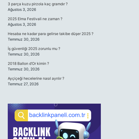
3 parça kuzu pirzola kaç gramdır ?
Ağustos 3, 2026
2025 Elma Festivali ne zaman ?
Ağustos 3, 2026
Hesaba ne kadar para gelirse takibe düşer 2025 ?
Temmuz 30, 2026
İş güvenliği 2025 zorunlu mu ?
Temmuz 30, 2026
2018 Ballon d’Or kimin ?
Temmuz 30, 2026
Ayçiçeği hecelerine nasıl ayrılır ?
Temmuz 27, 2026