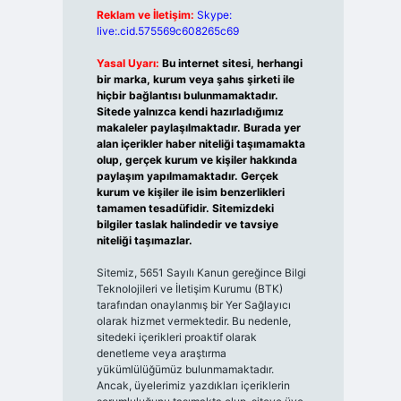
Reklam ve İletişim:
Skype:
live:.cid.575569c608265c69
Yasal Uyarı:
Bu internet sitesi, herhangi
bir marka, kurum veya şahıs şirketi ile
hiçbir bağlantısı bulunmamaktadır.
Sitede yalnızca kendi hazırladığımız
makaleler paylaşılmaktadır. Burada yer
alan içerikler haber niteliği taşımamakta
olup, gerçek kurum ve kişiler hakkında
paylaşım yapılmamaktadır. Gerçek
kurum ve kişiler ile isim benzerlikleri
tamamen tesadüfidir. Sitemizdeki
bilgiler taslak halindedir ve tavsiye
niteliği taşımazlar.
Sitemiz, 5651 Sayılı Kanun gereğince Bilgi
Teknolojileri ve İletişim Kurumu (BTK)
tarafından onaylanmış bir Yer Sağlayıcı
olarak hizmet vermektedir. Bu nedenle,
sitedeki içerikleri proaktif olarak
denetleme veya araştırma
yükümlülüğümüz bulunmamaktadır.
Ancak, üyelerimiz yazdıkları içeriklerin