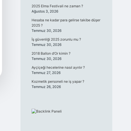
2025 Elma Festivali ne zaman ?
Ağustos 3, 2026
Hesaba ne kadar para gelirse takibe düşer
2025 ?
Temmuz 30, 2026
İş güvenliği 2025 zorunlu mu ?
Temmuz 30, 2026
2018 Ballon d’Or kimin ?
Temmuz 30, 2026
Ayçiçeği hecelerine nasıl ayrılır ?
Temmuz 27, 2026
Kozmetik personeli ne iş yapar ?
Temmuz 26, 2026