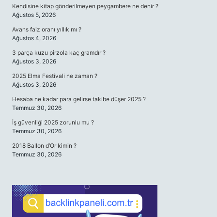
Kendisine kitap gönderilmeyen peygambere ne denir ?
Ağustos 5, 2026
Avans faiz oranı yıllık mı ?
Ağustos 4, 2026
3 parça kuzu pirzola kaç gramdır ?
Ağustos 3, 2026
2025 Elma Festivali ne zaman ?
Ağustos 3, 2026
Hesaba ne kadar para gelirse takibe düşer 2025 ?
Temmuz 30, 2026
İş güvenliği 2025 zorunlu mu ?
Temmuz 30, 2026
2018 Ballon d’Or kimin ?
Temmuz 30, 2026