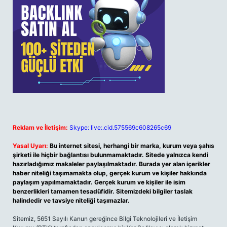
Reklam ve İletişim:
Skype: live:.cid.575569c608265c69
Yasal Uyarı:
Bu internet sitesi, herhangi bir marka, kurum veya şahıs
şirketi ile hiçbir bağlantısı bulunmamaktadır. Sitede yalnızca kendi
hazırladığımız makaleler paylaşılmaktadır. Burada yer alan içerikler
haber niteliği taşımamakta olup, gerçek kurum ve kişiler hakkında
paylaşım yapılmamaktadır. Gerçek kurum ve kişiler ile isim
benzerlikleri tamamen tesadüfidir. Sitemizdeki bilgiler taslak
halindedir ve tavsiye niteliği taşımazlar.
Sitemiz, 5651 Sayılı Kanun gereğince Bilgi Teknolojileri ve İletişim