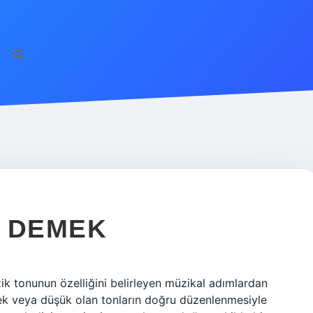
E DEMEK
 tonunun özelliğini belirleyen müzikal adımlardan
ksek veya düşük olan tonların doğru düzenlenmesiyle