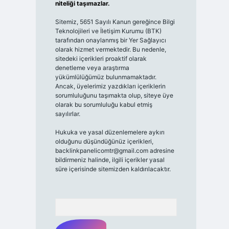
niteliği taşımazlar.
Sitemiz, 5651 Sayılı Kanun gereğince Bilgi
Teknolojileri ve İletişim Kurumu (BTK)
tarafından onaylanmış bir Yer Sağlayıcı
olarak hizmet vermektedir. Bu nedenle,
sitedeki içerikleri proaktif olarak
denetleme veya araştırma
yükümlülüğümüz bulunmamaktadır.
Ancak, üyelerimiz yazdıkları içeriklerin
sorumluluğunu taşımakta olup, siteye üye
olarak bu sorumluluğu kabul etmiş
sayılırlar.
Hukuka ve yasal düzenlemelere aykırı
olduğunu düşündüğünüz içerikleri,
backlinkpanelicomtr@gmail.com
adresine
bildirmeniz halinde, ilgili içerikler yasal
süre içerisinde sitemizden kaldırılacaktır.
Arama