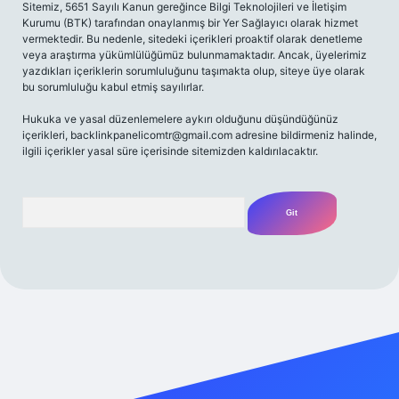
Sitemiz, 5651 Sayılı Kanun gereğince Bilgi Teknolojileri ve İletişim
Kurumu (BTK) tarafından onaylanmış bir Yer Sağlayıcı olarak hizmet
vermektedir. Bu nedenle, sitedeki içerikleri proaktif olarak denetleme
veya araştırma yükümlülüğümüz bulunmamaktadır. Ancak, üyelerimiz
yazdıkları içeriklerin sorumluluğunu taşımakta olup, siteye üye olarak
bu sorumluluğu kabul etmiş sayılırlar.
Hukuka ve yasal düzenlemelere aykırı olduğunu düşündüğünüz
içerikleri,
backlinkpanelicomtr@gmail.com
adresine bildirmeniz halinde,
ilgili içerikler yasal süre içerisinde sitemizden kaldırılacaktır.
Arama
riş adresi