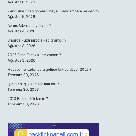
Ağustos 6, 2026
Kendisine kitap gönderilmeyen peygambere ne denir ?
Ağustos 5, 2026
Avans faiz oranı yıllık mı ?
Ağustos 4, 2026
3 parça kuzu pirzola kaç gramdır ?
Ağustos 3, 2026
2025 Elma Festivali ne zaman ?
Ağustos 3, 2026
Hesaba ne kadar para gelirse takibe düşer 2025 ?
Temmuz 30, 2026
İş güvenliği 2025 zorunlu mu ?
Temmuz 30, 2026
2018 Ballon d’Or kimin ?
Temmuz 30, 2026