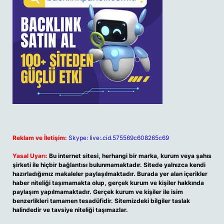
Reklam ve İletişim:
Skype: live:.cid.575569c608265c69
Yasal Uyarı:
Bu internet sitesi, herhangi bir marka, kurum veya şahıs
şirketi ile hiçbir bağlantısı bulunmamaktadır. Sitede yalnızca kendi
hazırladığımız makaleler paylaşılmaktadır. Burada yer alan içerikler
haber niteliği taşımamakta olup, gerçek kurum ve kişiler hakkında
paylaşım yapılmamaktadır. Gerçek kurum ve kişiler ile isim
benzerlikleri tamamen tesadüfidir. Sitemizdeki bilgiler taslak
halindedir ve tavsiye niteliği taşımazlar.