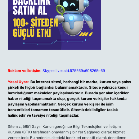
Reklam ve İletişim:
Skype: live:.cid.575569c608265c69
Yasal Uyarı:
Bu internet sitesi, herhangi bir marka, kurum veya şahıs
şirketi ile hiçbir bağlantısı bulunmamaktadır. Sitede yalnızca kendi
hazırladığımız makaleler paylaşılmaktadır. Burada yer alan içerikler
haber niteliği taşımamakta olup, gerçek kurum ve kişiler hakkında
paylaşım yapılmamaktadır. Gerçek kurum ve kişiler ile isim
benzerlikleri tamamen tesadüfidir. Sitemizdeki bilgiler taslak
halindedir ve tavsiye niteliği taşımazlar.
Sitemiz, 5651 Sayılı Kanun gereğince Bilgi Teknolojileri ve İletişim
Kurumu (BTK) tarafından onaylanmış bir Yer Sağlayıcı olarak hizmet
vermektedir. Bu nedenle, sitedeki içerikleri proaktif olarak denetleme