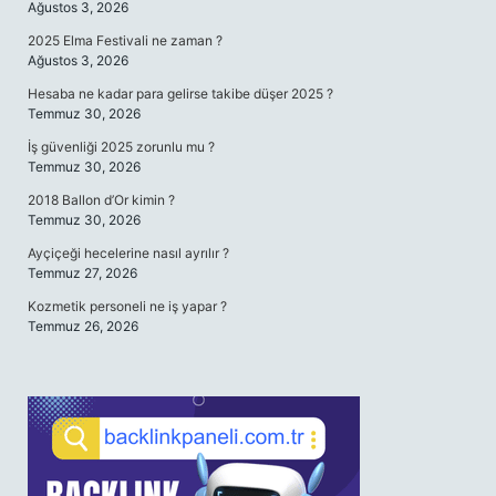
Ağustos 3, 2026
2025 Elma Festivali ne zaman ?
Ağustos 3, 2026
Hesaba ne kadar para gelirse takibe düşer 2025 ?
Temmuz 30, 2026
İş güvenliği 2025 zorunlu mu ?
Temmuz 30, 2026
2018 Ballon d’Or kimin ?
Temmuz 30, 2026
Ayçiçeği hecelerine nasıl ayrılır ?
Temmuz 27, 2026
Kozmetik personeli ne iş yapar ?
Temmuz 26, 2026