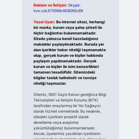
Reklam ve İletişim:
Skype:
live:.cid.575569c608265c69
Yasal Uyarı:
Bu internet sitesi, herhangi
bir marka, kurum veya şahıs şirketi ile
hiçbir bağlantısı bulunmamaktadır.
Sitede yalnızca kendi hazırladığımız
makaleler paylaşılmaktadır. Burada yer
alan içerikler haber niteliği taşımamakta
olup, gerçek kurum ve kişiler hakkında
paylaşım yapılmamaktadır. Gerçek
kurum ve kişiler ile isim benzerlikleri
tamamen tesadüfidir. Sitemizdeki
bilgiler taslak halindedir ve tavsiye
niteliği taşımazlar.
Sitemiz, 5651 Sayılı Kanun gereğince Bilgi
Teknolojileri ve İletişim Kurumu (BTK)
tarafından onaylanmış bir Yer Sağlayıcı
olarak hizmet vermektedir. Bu nedenle,
sitedeki içerikleri proaktif olarak
denetleme veya araştırma
yükümlülüğümüz bulunmamaktadır.
Ancak, üyelerimiz yazdıkları içeriklerin