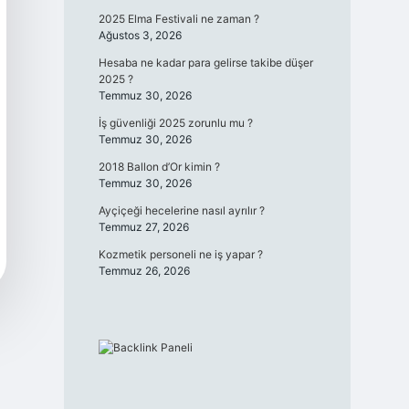
2025 Elma Festivali ne zaman ?
Ağustos 3, 2026
Hesaba ne kadar para gelirse takibe düşer
2025 ?
Temmuz 30, 2026
İş güvenliği 2025 zorunlu mu ?
Temmuz 30, 2026
2018 Ballon d’Or kimin ?
Temmuz 30, 2026
Ayçiçeği hecelerine nasıl ayrılır ?
Temmuz 27, 2026
Kozmetik personeli ne iş yapar ?
Temmuz 26, 2026