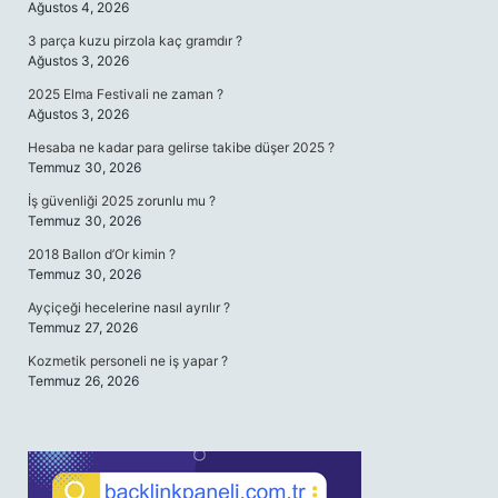
Ağustos 4, 2026
3 parça kuzu pirzola kaç gramdır ?
Ağustos 3, 2026
2025 Elma Festivali ne zaman ?
Ağustos 3, 2026
Hesaba ne kadar para gelirse takibe düşer 2025 ?
Temmuz 30, 2026
İş güvenliği 2025 zorunlu mu ?
Temmuz 30, 2026
2018 Ballon d’Or kimin ?
Temmuz 30, 2026
Ayçiçeği hecelerine nasıl ayrılır ?
Temmuz 27, 2026
Kozmetik personeli ne iş yapar ?
Temmuz 26, 2026