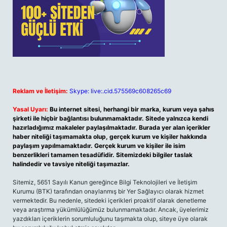
Reklam ve İletişim:
Skype: live:.cid.575569c608265c69
Yasal Uyarı:
Bu internet sitesi, herhangi bir marka, kurum veya şahıs
şirketi ile hiçbir bağlantısı bulunmamaktadır. Sitede yalnızca kendi
hazırladığımız makaleler paylaşılmaktadır. Burada yer alan içerikler
haber niteliği taşımamakta olup, gerçek kurum ve kişiler hakkında
paylaşım yapılmamaktadır. Gerçek kurum ve kişiler ile isim
benzerlikleri tamamen tesadüfidir. Sitemizdeki bilgiler taslak
halindedir ve tavsiye niteliği taşımazlar.
Sitemiz, 5651 Sayılı Kanun gereğince Bilgi Teknolojileri ve İletişim
Kurumu (BTK) tarafından onaylanmış bir Yer Sağlayıcı olarak hizmet
vermektedir. Bu nedenle, sitedeki içerikleri proaktif olarak denetleme
veya araştırma yükümlülüğümüz bulunmamaktadır. Ancak, üyelerimiz
yazdıkları içeriklerin sorumluluğunu taşımakta olup, siteye üye olarak