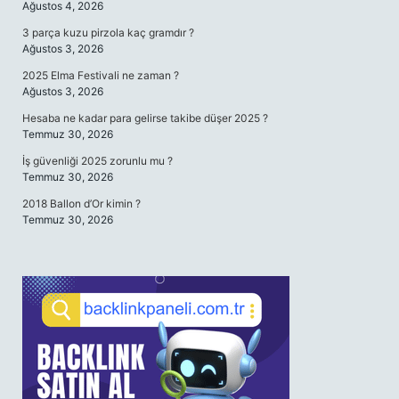
Ağustos 4, 2026
3 parça kuzu pirzola kaç gramdır ?
Ağustos 3, 2026
2025 Elma Festivali ne zaman ?
Ağustos 3, 2026
Hesaba ne kadar para gelirse takibe düşer 2025 ?
Temmuz 30, 2026
İş güvenliği 2025 zorunlu mu ?
Temmuz 30, 2026
2018 Ballon d’Or kimin ?
Temmuz 30, 2026