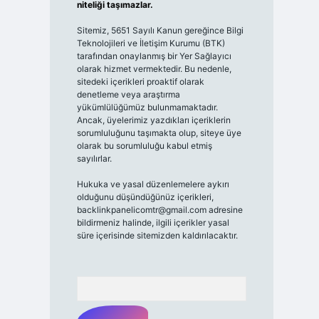
niteliği taşımazlar.
Sitemiz, 5651 Sayılı Kanun gereğince Bilgi
Teknolojileri ve İletişim Kurumu (BTK)
tarafından onaylanmış bir Yer Sağlayıcı
olarak hizmet vermektedir. Bu nedenle,
sitedeki içerikleri proaktif olarak
denetleme veya araştırma
yükümlülüğümüz bulunmamaktadır.
Ancak, üyelerimiz yazdıkları içeriklerin
sorumluluğunu taşımakta olup, siteye üye
olarak bu sorumluluğu kabul etmiş
sayılırlar.
Hukuka ve yasal düzenlemelere aykırı
olduğunu düşündüğünüz içerikleri,
backlinkpanelicomtr@gmail.com
adresine
bildirmeniz halinde, ilgili içerikler yasal
süre içerisinde sitemizden kaldırılacaktır.
Arama