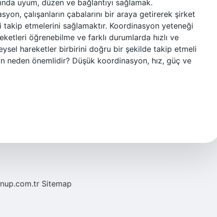
rasında uyum, düzen ve bağlantıyı sağlamak.
n, çalışanların çabalarını bir araya getirerek şirket
i takip etmelerini sağlamaktır. Koordinasyon yeteneği
etleri öğrenebilme ve farklı durumlarda hızlı ve
sel hareketler birbirini doğru bir şekilde takip etmeli
yon neden önemlidir? Düşük koordinasyon, hız, güç ve
/nup.com.tr
Sitemap