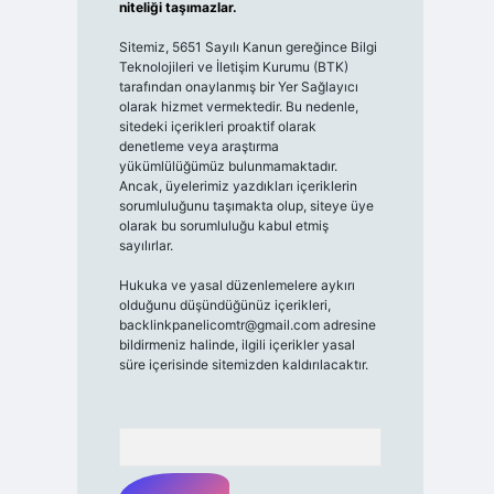
niteliği taşımazlar.
Sitemiz, 5651 Sayılı Kanun gereğince Bilgi
Teknolojileri ve İletişim Kurumu (BTK)
tarafından onaylanmış bir Yer Sağlayıcı
olarak hizmet vermektedir. Bu nedenle,
sitedeki içerikleri proaktif olarak
denetleme veya araştırma
yükümlülüğümüz bulunmamaktadır.
Ancak, üyelerimiz yazdıkları içeriklerin
sorumluluğunu taşımakta olup, siteye üye
olarak bu sorumluluğu kabul etmiş
sayılırlar.
Hukuka ve yasal düzenlemelere aykırı
olduğunu düşündüğünüz içerikleri,
backlinkpanelicomtr@gmail.com
adresine
bildirmeniz halinde, ilgili içerikler yasal
süre içerisinde sitemizden kaldırılacaktır.
Arama