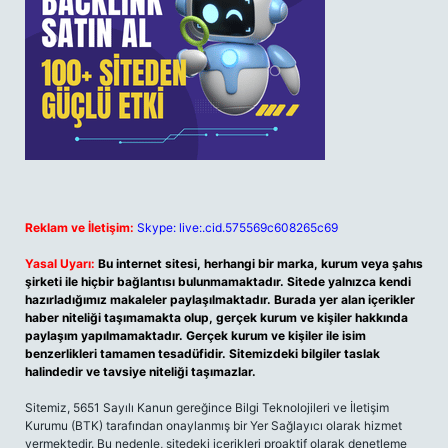
Reklam ve İletişim:
Skype: live:.cid.575569c608265c69
Yasal Uyarı:
Bu internet sitesi, herhangi bir marka, kurum veya şahıs
şirketi ile hiçbir bağlantısı bulunmamaktadır. Sitede yalnızca kendi
hazırladığımız makaleler paylaşılmaktadır. Burada yer alan içerikler
haber niteliği taşımamakta olup, gerçek kurum ve kişiler hakkında
paylaşım yapılmamaktadır. Gerçek kurum ve kişiler ile isim
benzerlikleri tamamen tesadüfidir. Sitemizdeki bilgiler taslak
halindedir ve tavsiye niteliği taşımazlar.
Sitemiz, 5651 Sayılı Kanun gereğince Bilgi Teknolojileri ve İletişim
Kurumu (BTK) tarafından onaylanmış bir Yer Sağlayıcı olarak hizmet
vermektedir. Bu nedenle, sitedeki içerikleri proaktif olarak denetleme