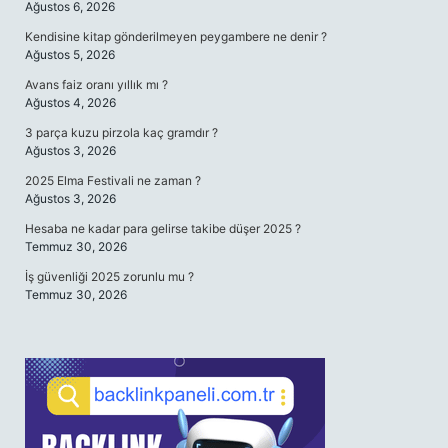
Ağustos 6, 2026
Kendisine kitap gönderilmeyen peygambere ne denir ?
Ağustos 5, 2026
Avans faiz oranı yıllık mı ?
Ağustos 4, 2026
3 parça kuzu pirzola kaç gramdır ?
Ağustos 3, 2026
2025 Elma Festivali ne zaman ?
Ağustos 3, 2026
Hesaba ne kadar para gelirse takibe düşer 2025 ?
Temmuz 30, 2026
İş güvenliği 2025 zorunlu mu ?
Temmuz 30, 2026