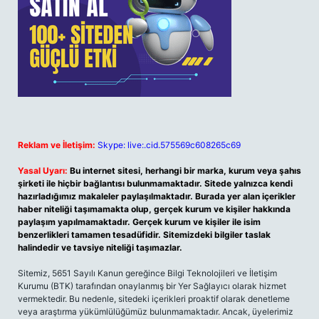
Reklam ve İletişim:
Skype: live:.cid.575569c608265c69
Yasal Uyarı:
Bu internet sitesi, herhangi bir marka, kurum veya şahıs
şirketi ile hiçbir bağlantısı bulunmamaktadır. Sitede yalnızca kendi
hazırladığımız makaleler paylaşılmaktadır. Burada yer alan içerikler
haber niteliği taşımamakta olup, gerçek kurum ve kişiler hakkında
paylaşım yapılmamaktadır. Gerçek kurum ve kişiler ile isim
benzerlikleri tamamen tesadüfidir. Sitemizdeki bilgiler taslak
halindedir ve tavsiye niteliği taşımazlar.
Sitemiz, 5651 Sayılı Kanun gereğince Bilgi Teknolojileri ve İletişim
Kurumu (BTK) tarafından onaylanmış bir Yer Sağlayıcı olarak hizmet
vermektedir. Bu nedenle, sitedeki içerikleri proaktif olarak denetleme
veya araştırma yükümlülüğümüz bulunmamaktadır. Ancak, üyelerimiz