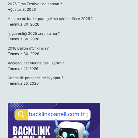
2025 Elma Festivali ne zaman ?
Ağustos 3, 2026
Hesaba ne kadar para gelirse takibe düşer 2025 ?
Temmuz 30, 2026
İş güvenliği 2025 zorunlu mu ?
Temmuz 30, 2026
2018 Ballon d’Or kimin ?
Temmuz 30, 2026
Ayçiçeği hecelerine nasıl ayrılır ?
Temmuz 27, 2026
Kozmetik personeli ne iş yapar ?
Temmuz 26, 2026