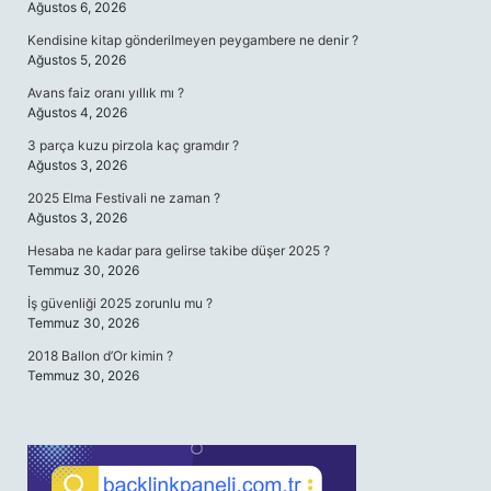
Ağustos 6, 2026
Kendisine kitap gönderilmeyen peygambere ne denir ?
Ağustos 5, 2026
Avans faiz oranı yıllık mı ?
Ağustos 4, 2026
3 parça kuzu pirzola kaç gramdır ?
Ağustos 3, 2026
2025 Elma Festivali ne zaman ?
Ağustos 3, 2026
Hesaba ne kadar para gelirse takibe düşer 2025 ?
Temmuz 30, 2026
İş güvenliği 2025 zorunlu mu ?
Temmuz 30, 2026
2018 Ballon d’Or kimin ?
Temmuz 30, 2026