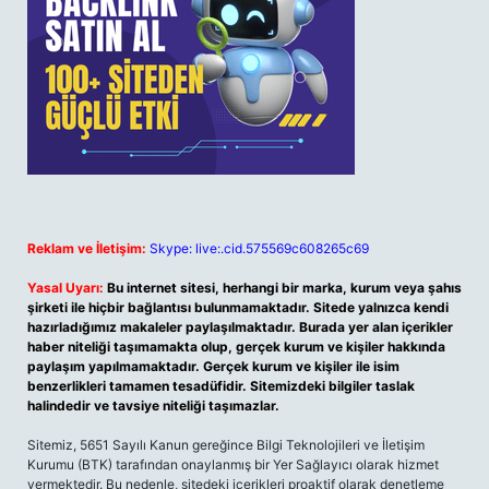
Reklam ve İletişim:
Skype: live:.cid.575569c608265c69
Yasal Uyarı:
Bu internet sitesi, herhangi bir marka, kurum veya şahıs
şirketi ile hiçbir bağlantısı bulunmamaktadır. Sitede yalnızca kendi
hazırladığımız makaleler paylaşılmaktadır. Burada yer alan içerikler
haber niteliği taşımamakta olup, gerçek kurum ve kişiler hakkında
paylaşım yapılmamaktadır. Gerçek kurum ve kişiler ile isim
benzerlikleri tamamen tesadüfidir. Sitemizdeki bilgiler taslak
halindedir ve tavsiye niteliği taşımazlar.
Sitemiz, 5651 Sayılı Kanun gereğince Bilgi Teknolojileri ve İletişim
Kurumu (BTK) tarafından onaylanmış bir Yer Sağlayıcı olarak hizmet
vermektedir. Bu nedenle, sitedeki içerikleri proaktif olarak denetleme