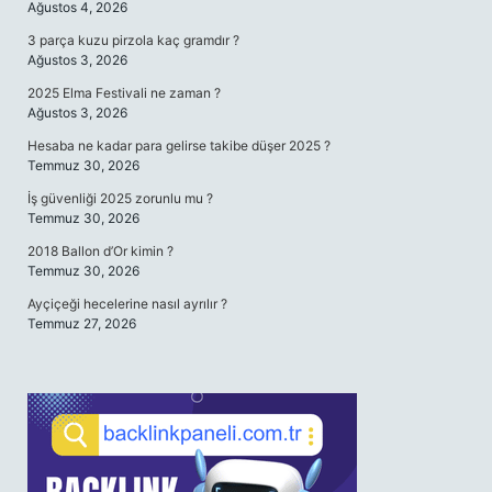
Ağustos 4, 2026
3 parça kuzu pirzola kaç gramdır ?
Ağustos 3, 2026
2025 Elma Festivali ne zaman ?
Ağustos 3, 2026
Hesaba ne kadar para gelirse takibe düşer 2025 ?
Temmuz 30, 2026
İş güvenliği 2025 zorunlu mu ?
Temmuz 30, 2026
2018 Ballon d’Or kimin ?
Temmuz 30, 2026
Ayçiçeği hecelerine nasıl ayrılır ?
Temmuz 27, 2026