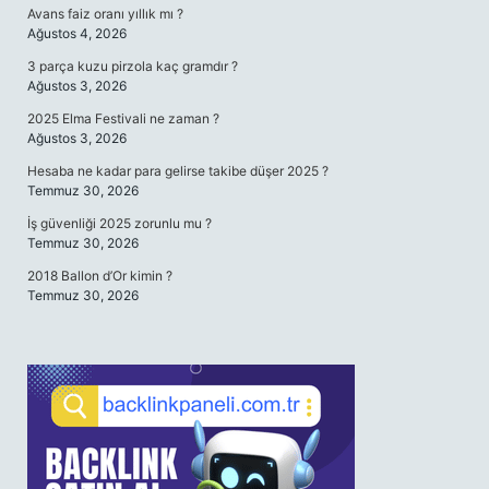
Avans faiz oranı yıllık mı ?
Ağustos 4, 2026
3 parça kuzu pirzola kaç gramdır ?
Ağustos 3, 2026
2025 Elma Festivali ne zaman ?
Ağustos 3, 2026
Hesaba ne kadar para gelirse takibe düşer 2025 ?
Temmuz 30, 2026
İş güvenliği 2025 zorunlu mu ?
Temmuz 30, 2026
2018 Ballon d’Or kimin ?
Temmuz 30, 2026