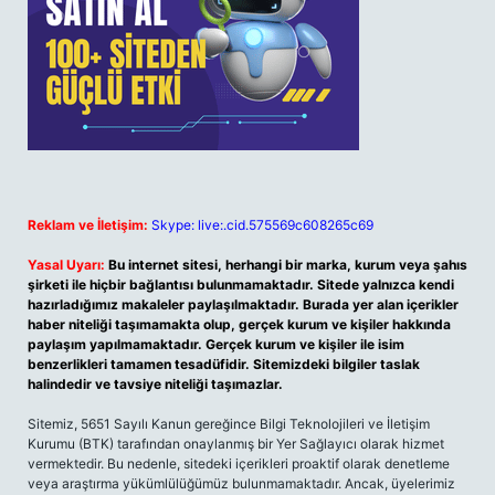
Reklam ve İletişim:
Skype: live:.cid.575569c608265c69
Yasal Uyarı:
Bu internet sitesi, herhangi bir marka, kurum veya şahıs
şirketi ile hiçbir bağlantısı bulunmamaktadır. Sitede yalnızca kendi
hazırladığımız makaleler paylaşılmaktadır. Burada yer alan içerikler
haber niteliği taşımamakta olup, gerçek kurum ve kişiler hakkında
paylaşım yapılmamaktadır. Gerçek kurum ve kişiler ile isim
benzerlikleri tamamen tesadüfidir. Sitemizdeki bilgiler taslak
halindedir ve tavsiye niteliği taşımazlar.
Sitemiz, 5651 Sayılı Kanun gereğince Bilgi Teknolojileri ve İletişim
Kurumu (BTK) tarafından onaylanmış bir Yer Sağlayıcı olarak hizmet
vermektedir. Bu nedenle, sitedeki içerikleri proaktif olarak denetleme
veya araştırma yükümlülüğümüz bulunmamaktadır. Ancak, üyelerimiz