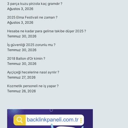
3 parça kuzu pirzola kaç gramdır ?
Ağustos 3, 2026
2025 Elma Festivali ne zaman ?
Ağustos 3, 2026
Hesaba ne kadar para gelirse takibe düşer 2025 ?
Temmuz 30, 2026
İş güvenliği 2025 zorunlu mu ?
Temmuz 30, 2026
2018 Ballon d’Or kimin ?
Temmuz 30, 2026
Ayçiçeği hecelerine nasıl ayrılır ?
Temmuz 27, 2026
Kozmetik personeli ne iş yapar ?
Temmuz 26, 2026