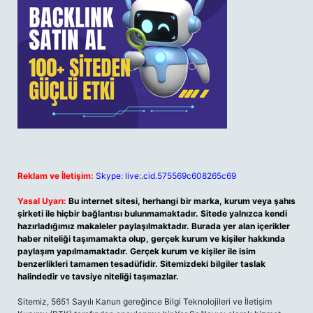
Reklam ve İletişim:
Skype: live:.cid.575569c608265c69
Yasal Uyarı:
Bu internet sitesi, herhangi bir marka, kurum veya şahıs
şirketi ile hiçbir bağlantısı bulunmamaktadır. Sitede yalnızca kendi
hazırladığımız makaleler paylaşılmaktadır. Burada yer alan içerikler
haber niteliği taşımamakta olup, gerçek kurum ve kişiler hakkında
paylaşım yapılmamaktadır. Gerçek kurum ve kişiler ile isim
benzerlikleri tamamen tesadüfidir. Sitemizdeki bilgiler taslak
halindedir ve tavsiye niteliği taşımazlar.
Sitemiz, 5651 Sayılı Kanun gereğince Bilgi Teknolojileri ve İletişim