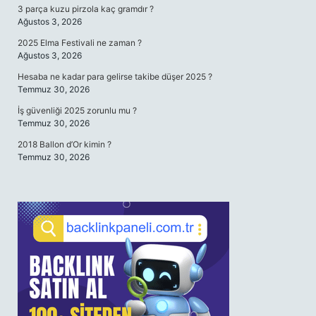
3 parça kuzu pirzola kaç gramdır ?
Ağustos 3, 2026
2025 Elma Festivali ne zaman ?
Ağustos 3, 2026
Hesaba ne kadar para gelirse takibe düşer 2025 ?
Temmuz 30, 2026
İş güvenliği 2025 zorunlu mu ?
Temmuz 30, 2026
2018 Ballon d’Or kimin ?
Temmuz 30, 2026