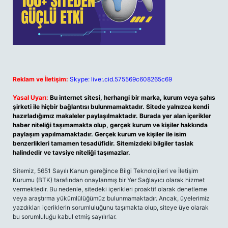
Reklam ve İletişim:
Skype: live:.cid.575569c608265c69
Yasal Uyarı:
Bu internet sitesi, herhangi bir marka, kurum veya şahıs
şirketi ile hiçbir bağlantısı bulunmamaktadır. Sitede yalnızca kendi
hazırladığımız makaleler paylaşılmaktadır. Burada yer alan içerikler
haber niteliği taşımamakta olup, gerçek kurum ve kişiler hakkında
paylaşım yapılmamaktadır. Gerçek kurum ve kişiler ile isim
benzerlikleri tamamen tesadüfidir. Sitemizdeki bilgiler taslak
halindedir ve tavsiye niteliği taşımazlar.
Sitemiz, 5651 Sayılı Kanun gereğince Bilgi Teknolojileri ve İletişim
Kurumu (BTK) tarafından onaylanmış bir Yer Sağlayıcı olarak hizmet
vermektedir. Bu nedenle, sitedeki içerikleri proaktif olarak denetleme
veya araştırma yükümlülüğümüz bulunmamaktadır. Ancak, üyelerimiz
yazdıkları içeriklerin sorumluluğunu taşımakta olup, siteye üye olarak
bu sorumluluğu kabul etmiş sayılırlar.