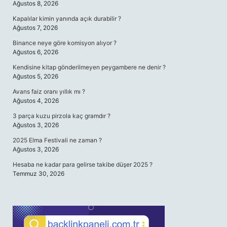
Ağustos 8, 2026
Kapalılar kimin yanında açık durabilir ?
Ağustos 7, 2026
Binance neye göre komisyon alıyor ?
Ağustos 6, 2026
Kendisine kitap gönderilmeyen peygambere ne denir ?
Ağustos 5, 2026
Avans faiz oranı yıllık mı ?
Ağustos 4, 2026
3 parça kuzu pirzola kaç gramdır ?
Ağustos 3, 2026
2025 Elma Festivali ne zaman ?
Ağustos 3, 2026
Hesaba ne kadar para gelirse takibe düşer 2025 ?
Temmuz 30, 2026