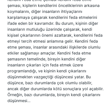
şeması, kişilerin kendilerini önceliklerinin arkasına
koymalarını, diğer insanların ihtiyaçlarını
karşılamaya çalışarak kendilerini feda etmelerini
ifade eden bir kavramdır. Bu durum, kişinin diğer
insanların mutluluğu üzerinde çalışarak, kendi
kişisel çıkarlarının önemi azaltarak, kendilerini feda
etmeyi tercih etmesi anlamına gelir. Kendini feda
etme şeması, insanlar arasındaki ilişkilerde olumlu
etkiler sağlamayı amaçlar. Kendini feda etme
şemasının temelinde, bireyin kendini diğer
insanların çıkarları için feda etmek üzere
programlandığı, ve kişinin kendi çıkarlarını
düşünmekten vazgeçtiği düşüncesi yatar. Bu
düşünce, bazı durumlarda çok olumlu olabilir,
ancak diğer durumlarda kötü sonuçlara yol açabilir.
Örneğin, bazı durumlarda, bireyin kendi çıkarlarını
düşünmesi…