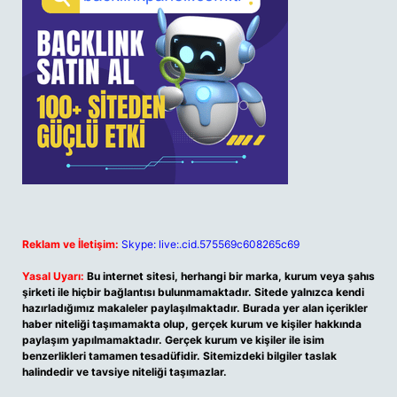
Reklam ve İletişim:
Skype: live:.cid.575569c608265c69
Yasal Uyarı:
Bu internet sitesi, herhangi bir marka, kurum veya şahıs
şirketi ile hiçbir bağlantısı bulunmamaktadır. Sitede yalnızca kendi
hazırladığımız makaleler paylaşılmaktadır. Burada yer alan içerikler
haber niteliği taşımamakta olup, gerçek kurum ve kişiler hakkında
paylaşım yapılmamaktadır. Gerçek kurum ve kişiler ile isim
benzerlikleri tamamen tesadüfidir. Sitemizdeki bilgiler taslak
halindedir ve tavsiye niteliği taşımazlar.