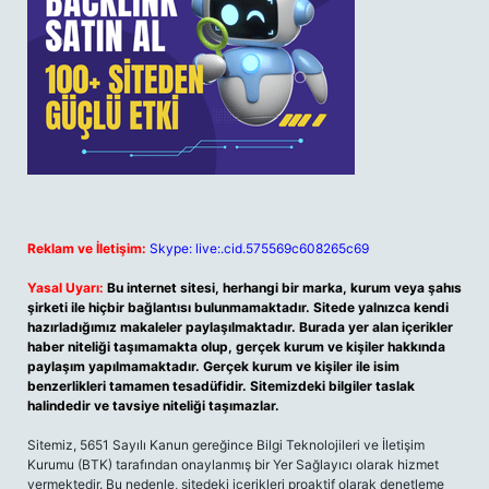
Reklam ve İletişim:
Skype: live:.cid.575569c608265c69
Yasal Uyarı:
Bu internet sitesi, herhangi bir marka, kurum veya şahıs
şirketi ile hiçbir bağlantısı bulunmamaktadır. Sitede yalnızca kendi
hazırladığımız makaleler paylaşılmaktadır. Burada yer alan içerikler
haber niteliği taşımamakta olup, gerçek kurum ve kişiler hakkında
paylaşım yapılmamaktadır. Gerçek kurum ve kişiler ile isim
benzerlikleri tamamen tesadüfidir. Sitemizdeki bilgiler taslak
halindedir ve tavsiye niteliği taşımazlar.
Sitemiz, 5651 Sayılı Kanun gereğince Bilgi Teknolojileri ve İletişim
Kurumu (BTK) tarafından onaylanmış bir Yer Sağlayıcı olarak hizmet
vermektedir. Bu nedenle, sitedeki içerikleri proaktif olarak denetleme