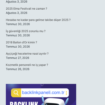
Ağustos 3, 2026
2025 Elma Festivali ne zaman ?
Ağustos 3, 2026
Hesaba ne kadar para gelirse takibe düşer 2025 ?
Temmuz 30, 2026
İş güvenliği 2025 zorunlu mu ?
Temmuz 30, 2026
2018 Ballon d’Or kimin ?
Temmuz 30, 2026
Ayçiçeği hecelerine nasıl ayrılır ?
Temmuz 27, 2026
Kozmetik personeli ne iş yapar ?
Temmuz 26, 2026