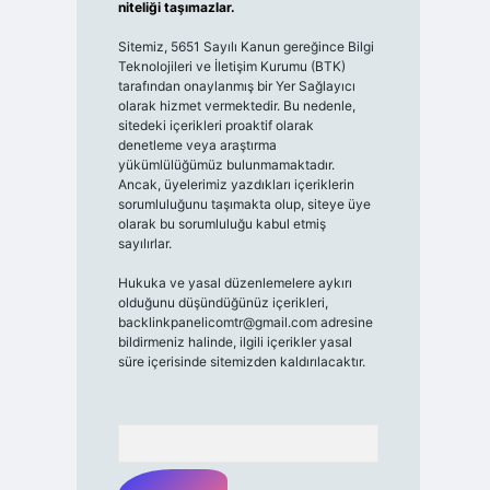
niteliği taşımazlar.
Sitemiz, 5651 Sayılı Kanun gereğince Bilgi
Teknolojileri ve İletişim Kurumu (BTK)
tarafından onaylanmış bir Yer Sağlayıcı
olarak hizmet vermektedir. Bu nedenle,
sitedeki içerikleri proaktif olarak
denetleme veya araştırma
yükümlülüğümüz bulunmamaktadır.
Ancak, üyelerimiz yazdıkları içeriklerin
sorumluluğunu taşımakta olup, siteye üye
olarak bu sorumluluğu kabul etmiş
sayılırlar.
Hukuka ve yasal düzenlemelere aykırı
olduğunu düşündüğünüz içerikleri,
backlinkpanelicomtr@gmail.com
adresine
bildirmeniz halinde, ilgili içerikler yasal
süre içerisinde sitemizden kaldırılacaktır.
Arama