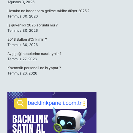
Ağustos 3, 2026
Hesaba ne kadar para gelirse takibe düşer 2025 ?
Temmuz 30, 2026
İş güvenliği 2025 zorunlu mu ?
Temmuz 30, 2026
2018 Ballon d’Or kimin ?
Temmuz 30, 2026
Ayçiçeği hecelerine nasıl ayrılır ?
Temmuz 27, 2026
Kozmetik personeli ne iş yapar ?
Temmuz 26, 2026