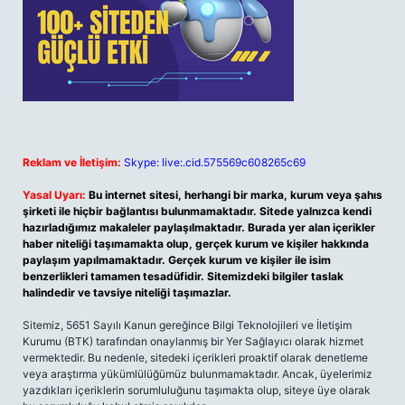
Reklam ve İletişim:
Skype: live:.cid.575569c608265c69
Yasal Uyarı:
Bu internet sitesi, herhangi bir marka, kurum veya şahıs
şirketi ile hiçbir bağlantısı bulunmamaktadır. Sitede yalnızca kendi
hazırladığımız makaleler paylaşılmaktadır. Burada yer alan içerikler
haber niteliği taşımamakta olup, gerçek kurum ve kişiler hakkında
paylaşım yapılmamaktadır. Gerçek kurum ve kişiler ile isim
benzerlikleri tamamen tesadüfidir. Sitemizdeki bilgiler taslak
halindedir ve tavsiye niteliği taşımazlar.
Sitemiz, 5651 Sayılı Kanun gereğince Bilgi Teknolojileri ve İletişim
Kurumu (BTK) tarafından onaylanmış bir Yer Sağlayıcı olarak hizmet
vermektedir. Bu nedenle, sitedeki içerikleri proaktif olarak denetleme
veya araştırma yükümlülüğümüz bulunmamaktadır. Ancak, üyelerimiz
yazdıkları içeriklerin sorumluluğunu taşımakta olup, siteye üye olarak