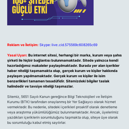
Reklam ve İletişim:
Skype: live:.cid.575569c608265c69
Yasal Uyarı:
Bu internet sitesi, herhangi bir marka, kurum veya şahıs
şirketi ile hiçbir bağlantısı bulunmamaktadır. Sitede yalnızca kendi
hazırladığımız makaleler paylaşılmaktadır. Burada yer alan içerikler
haber niteliği taşımamakta olup, gerçek kurum ve kişiler hakkında
paylaşım yapılmamaktadır. Gerçek kurum ve kişiler ile isim
benzerlikleri tamamen tesadüfidir. Sitemizdeki bilgiler taslak
halindedir ve tavsiye niteliği taşımazlar.
Sitemiz, 5651 Sayılı Kanun gereğince Bilgi Teknolojileri ve İletişim
Kurumu (BTK) tarafından onaylanmış bir Yer Sağlayıcı olarak hizmet
vermektedir. Bu nedenle, sitedeki içerikleri proaktif olarak denetleme
veya araştırma yükümlülüğümüz bulunmamaktadır. Ancak, üyelerimiz
yazdıkları içeriklerin sorumluluğunu taşımakta olup, siteye üye olarak
bu sorumluluğu kabul etmiş sayılırlar.