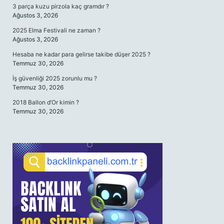
3 parça kuzu pirzola kaç gramdır ?
Ağustos 3, 2026
2025 Elma Festivali ne zaman ?
Ağustos 3, 2026
Hesaba ne kadar para gelirse takibe düşer 2025 ?
Temmuz 30, 2026
İş güvenliği 2025 zorunlu mu ?
Temmuz 30, 2026
2018 Ballon d’Or kimin ?
Temmuz 30, 2026