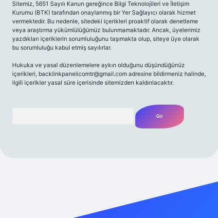
Sitemiz, 5651 Sayılı Kanun gereğince Bilgi Teknolojileri ve İletişim
Kurumu (BTK) tarafından onaylanmış bir Yer Sağlayıcı olarak hizmet
vermektedir. Bu nedenle, sitedeki içerikleri proaktif olarak denetleme
veya araştırma yükümlülüğümüz bulunmamaktadır. Ancak, üyelerimiz
yazdıkları içeriklerin sorumluluğunu taşımakta olup, siteye üye olarak
bu sorumluluğu kabul etmiş sayılırlar.
Hukuka ve yasal düzenlemelere aykırı olduğunu düşündüğünüz
içerikleri,
backlinkpanelicomtr@gmail.com
adresine bildirmeniz halinde,
ilgili içerikler yasal süre içerisinde sitemizden kaldırılacaktır.
Arama
iriş adresi