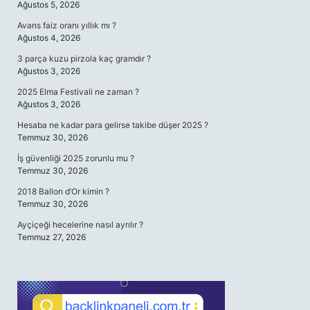
Ağustos 5, 2026
Avans faiz oranı yıllık mı ?
Ağustos 4, 2026
3 parça kuzu pirzola kaç gramdır ?
Ağustos 3, 2026
2025 Elma Festivali ne zaman ?
Ağustos 3, 2026
Hesaba ne kadar para gelirse takibe düşer 2025 ?
Temmuz 30, 2026
İş güvenliği 2025 zorunlu mu ?
Temmuz 30, 2026
2018 Ballon d’Or kimin ?
Temmuz 30, 2026
Ayçiçeği hecelerine nasıl ayrılır ?
Temmuz 27, 2026