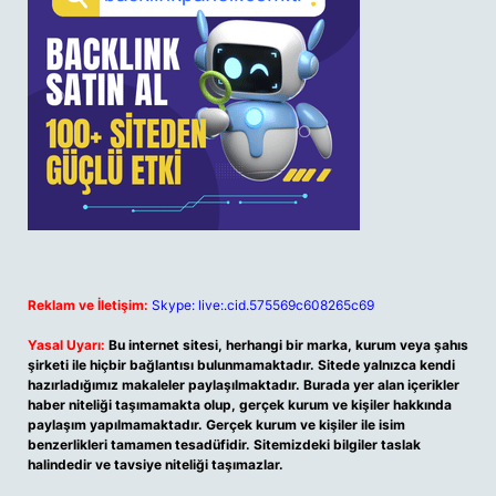
Reklam ve İletişim:
Skype: live:.cid.575569c608265c69
Yasal Uyarı:
Bu internet sitesi, herhangi bir marka, kurum veya şahıs
şirketi ile hiçbir bağlantısı bulunmamaktadır. Sitede yalnızca kendi
hazırladığımız makaleler paylaşılmaktadır. Burada yer alan içerikler
haber niteliği taşımamakta olup, gerçek kurum ve kişiler hakkında
paylaşım yapılmamaktadır. Gerçek kurum ve kişiler ile isim
benzerlikleri tamamen tesadüfidir. Sitemizdeki bilgiler taslak
halindedir ve tavsiye niteliği taşımazlar.