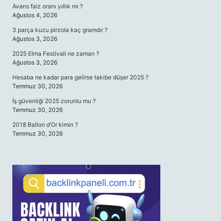
Avans faiz oranı yıllık mı ?
Ağustos 4, 2026
3 parça kuzu pirzola kaç gramdır ?
Ağustos 3, 2026
2025 Elma Festivali ne zaman ?
Ağustos 3, 2026
Hesaba ne kadar para gelirse takibe düşer 2025 ?
Temmuz 30, 2026
İş güvenliği 2025 zorunlu mu ?
Temmuz 30, 2026
2018 Ballon d’Or kimin ?
Temmuz 30, 2026