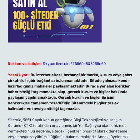
Reklam ve İletişim:
Skype: live:.cid.575569c608265c69
Yasal Uyarı:
Bu internet sitesi, herhangi bir marka, kurum veya şahıs
şirketi ile hiçbir bağlantısı bulunmamaktadır. Sitede yalnızca kendi
hazırladığımız makaleler paylaşılmaktadır. Burada yer alan içerikler
haber niteliği taşımamakta olup, gerçek kurum ve kişiler hakkında
paylaşım yapılmamaktadır. Gerçek kurum ve kişiler ile isim
benzerlikleri tamamen tesadüfidir. Sitemizdeki bilgiler taslak
halindedir ve tavsiye niteliği taşımazlar.
Sitemiz, 5651 Sayılı Kanun gereğince Bilgi Teknolojileri ve İletişim
Kurumu (BTK) tarafından onaylanmış bir Yer Sağlayıcı olarak hizmet
vermektedir. Bu nedenle, sitedeki içerikleri proaktif olarak denetleme
veya araştırma yükümlülüğümüz bulunmamaktadır. Ancak, üyelerimiz