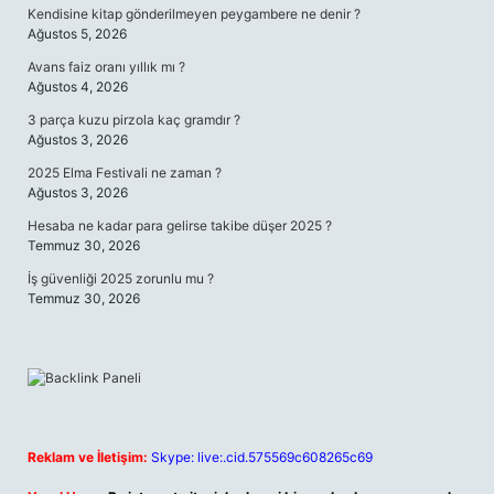
Kendisine kitap gönderilmeyen peygambere ne denir ?
Ağustos 5, 2026
Avans faiz oranı yıllık mı ?
Ağustos 4, 2026
3 parça kuzu pirzola kaç gramdır ?
Ağustos 3, 2026
2025 Elma Festivali ne zaman ?
Ağustos 3, 2026
Hesaba ne kadar para gelirse takibe düşer 2025 ?
Temmuz 30, 2026
İş güvenliği 2025 zorunlu mu ?
Temmuz 30, 2026
Reklam ve İletişim:
Skype: live:.cid.575569c608265c69