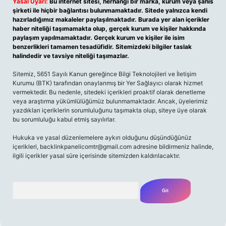
Yasal Uyarı:
Bu internet sitesi, herhangi bir marka, kurum veya şahıs
şirketi ile hiçbir bağlantısı bulunmamaktadır. Sitede yalnızca kendi
hazırladığımız makaleler paylaşılmaktadır. Burada yer alan içerikler
haber niteliği taşımamakta olup, gerçek kurum ve kişiler hakkında
paylaşım yapılmamaktadır. Gerçek kurum ve kişiler ile isim
benzerlikleri tamamen tesadüfidir. Sitemizdeki bilgiler taslak
halindedir ve tavsiye niteliği taşımazlar.
Sitemiz, 5651 Sayılı Kanun gereğince Bilgi Teknolojileri ve İletişim
Kurumu (BTK) tarafından onaylanmış bir Yer Sağlayıcı olarak hizmet
vermektedir. Bu nedenle, sitedeki içerikleri proaktif olarak denetleme
veya araştırma yükümlülüğümüz bulunmamaktadır. Ancak, üyelerimiz
yazdıkları içeriklerin sorumluluğunu taşımakta olup, siteye üye olarak
bu sorumluluğu kabul etmiş sayılırlar.
Hukuka ve yasal düzenlemelere aykırı olduğunu düşündüğünüz
içerikleri,
backlinkpanelicomtr@gmail.com
adresine bildirmeniz halinde,
ilgili içerikler yasal süre içerisinde sitemizden kaldırılacaktır.
Arama