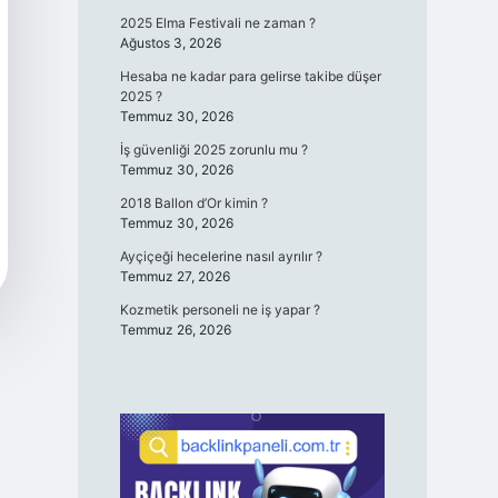
2025 Elma Festivali ne zaman ?
Ağustos 3, 2026
Hesaba ne kadar para gelirse takibe düşer
2025 ?
Temmuz 30, 2026
İş güvenliği 2025 zorunlu mu ?
Temmuz 30, 2026
2018 Ballon d’Or kimin ?
Temmuz 30, 2026
Ayçiçeği hecelerine nasıl ayrılır ?
Temmuz 27, 2026
Kozmetik personeli ne iş yapar ?
Temmuz 26, 2026