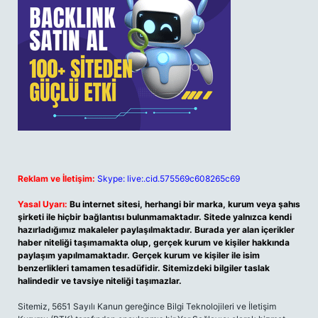
Reklam ve İletişim:
Skype: live:.cid.575569c608265c69
Yasal Uyarı:
Bu internet sitesi, herhangi bir marka, kurum veya şahıs
şirketi ile hiçbir bağlantısı bulunmamaktadır. Sitede yalnızca kendi
hazırladığımız makaleler paylaşılmaktadır. Burada yer alan içerikler
haber niteliği taşımamakta olup, gerçek kurum ve kişiler hakkında
paylaşım yapılmamaktadır. Gerçek kurum ve kişiler ile isim
benzerlikleri tamamen tesadüfidir. Sitemizdeki bilgiler taslak
halindedir ve tavsiye niteliği taşımazlar.
Sitemiz, 5651 Sayılı Kanun gereğince Bilgi Teknolojileri ve İletişim