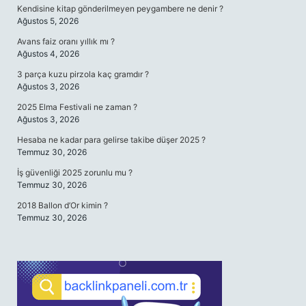
Kendisine kitap gönderilmeyen peygambere ne denir ?
Ağustos 5, 2026
Avans faiz oranı yıllık mı ?
Ağustos 4, 2026
3 parça kuzu pirzola kaç gramdır ?
Ağustos 3, 2026
2025 Elma Festivali ne zaman ?
Ağustos 3, 2026
Hesaba ne kadar para gelirse takibe düşer 2025 ?
Temmuz 30, 2026
İş güvenliği 2025 zorunlu mu ?
Temmuz 30, 2026
2018 Ballon d’Or kimin ?
Temmuz 30, 2026