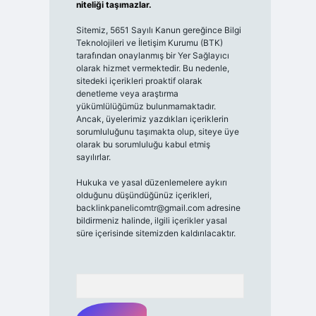
niteliği taşımazlar.
Sitemiz, 5651 Sayılı Kanun gereğince Bilgi
Teknolojileri ve İletişim Kurumu (BTK)
tarafından onaylanmış bir Yer Sağlayıcı
olarak hizmet vermektedir. Bu nedenle,
sitedeki içerikleri proaktif olarak
denetleme veya araştırma
yükümlülüğümüz bulunmamaktadır.
Ancak, üyelerimiz yazdıkları içeriklerin
sorumluluğunu taşımakta olup, siteye üye
olarak bu sorumluluğu kabul etmiş
sayılırlar.
Hukuka ve yasal düzenlemelere aykırı
olduğunu düşündüğünüz içerikleri,
backlinkpanelicomtr@gmail.com
adresine
bildirmeniz halinde, ilgili içerikler yasal
süre içerisinde sitemizden kaldırılacaktır.
Arama