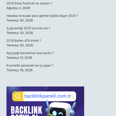
2025 Elma Festivali ne zaman ?
Ağustos 3, 2026
Hesaba ne kadar para gelirse takibe düşer 2025 ?
Temmuz 30, 2026
İş güvenliği 2025 zorunlu mu ?
Temmuz 30, 2026
2018 Ballon d’Or kimin ?
Temmuz 30, 2026
Ayçiçeği hecelerine nasıl ayrılır ?
Temmuz 27, 2026
Kozmetik personeli ne iş yapar ?
Temmuz 26, 2026