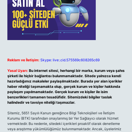
Reklam ve İletişim:
Skype: live:.cid.575569c608265c69
Yasal Uyarı:
Bu internet sitesi, herhangi bir marka, kurum veya şahıs
şirketi ile hiçbir bağlantısı bulunmamaktadır. Sitede yalnızca kendi
hazırladığımız makaleler paylaşılmaktadır. Burada yer alan içerikler
haber niteliği taşımamakta olup, gerçek kurum ve kişiler hakkında
paylaşım yapılmamaktadır. Gerçek kurum ve kişiler ile isim
benzerlikleri tamamen tesadüfidir. Sitemizdeki bilgiler taslak
halindedir ve tavsiye niteliği taşımazlar.
Sitemiz, 5651 Sayılı Kanun gereğince Bilgi Teknolojileri ve İletişim
Kurumu (BTK) tarafından onaylanmış bir Yer Sağlayıcı olarak hizmet
vermektedir. Bu nedenle, sitedeki içerikleri proaktif olarak denetleme
veya araştırma yükümlülüğümüz bulunmamaktadır. Ancak, üyelerimiz