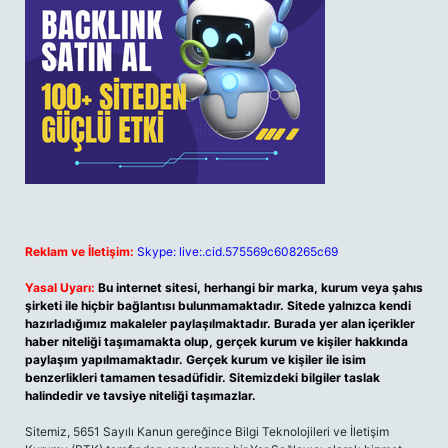
Reklam ve İletişim:
Skype: live:.cid.575569c608265c69
Yasal Uyarı:
Bu internet sitesi, herhangi bir marka, kurum veya şahıs
şirketi ile hiçbir bağlantısı bulunmamaktadır. Sitede yalnızca kendi
hazırladığımız makaleler paylaşılmaktadır. Burada yer alan içerikler
haber niteliği taşımamakta olup, gerçek kurum ve kişiler hakkında
paylaşım yapılmamaktadır. Gerçek kurum ve kişiler ile isim
benzerlikleri tamamen tesadüfidir. Sitemizdeki bilgiler taslak
halindedir ve tavsiye niteliği taşımazlar.
Sitemiz, 5651 Sayılı Kanun gereğince Bilgi Teknolojileri ve İletişim