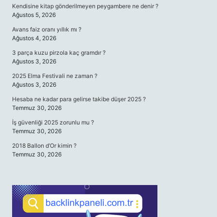
Kendisine kitap gönderilmeyen peygambere ne denir ?
Ağustos 5, 2026
Avans faiz oranı yıllık mı ?
Ağustos 4, 2026
3 parça kuzu pirzola kaç gramdır ?
Ağustos 3, 2026
2025 Elma Festivali ne zaman ?
Ağustos 3, 2026
Hesaba ne kadar para gelirse takibe düşer 2025 ?
Temmuz 30, 2026
İş güvenliği 2025 zorunlu mu ?
Temmuz 30, 2026
2018 Ballon d’Or kimin ?
Temmuz 30, 2026