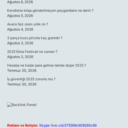
Ağustos 6, 2026
Kendisine kitap gönderilmeyen peygambere ne denir ?
Ağustos 5, 2026
Avans faiz oranı yıllık mı ?
Ağustos 4, 2026
3 parça kuzu pirzola kaç gramdır ?
Ağustos 3, 2026
2025 Elma Festivali ne zaman ?
Ağustos 3, 2026
Hesaba ne kadar para gelirse takibe düşer 2025 ?
Temmuz 30, 2026
İş güvenliği 2025 zorunlu mu ?
Temmuz 30, 2026
Reklam ve İletişim:
Skype: live:.cid.575569c608265c69