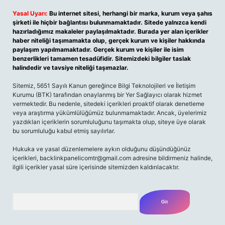
Yasal Uyarı:
Bu internet sitesi, herhangi bir marka, kurum veya şahıs
şirketi ile hiçbir bağlantısı bulunmamaktadır. Sitede yalnızca kendi
hazırladığımız makaleler paylaşılmaktadır. Burada yer alan içerikler
haber niteliği taşımamakta olup, gerçek kurum ve kişiler hakkında
paylaşım yapılmamaktadır. Gerçek kurum ve kişiler ile isim
benzerlikleri tamamen tesadüfidir. Sitemizdeki bilgiler taslak
halindedir ve tavsiye niteliği taşımazlar.
Sitemiz, 5651 Sayılı Kanun gereğince Bilgi Teknolojileri ve İletişim
Kurumu (BTK) tarafından onaylanmış bir Yer Sağlayıcı olarak hizmet
vermektedir. Bu nedenle, sitedeki içerikleri proaktif olarak denetleme
veya araştırma yükümlülüğümüz bulunmamaktadır. Ancak, üyelerimiz
yazdıkları içeriklerin sorumluluğunu taşımakta olup, siteye üye olarak
bu sorumluluğu kabul etmiş sayılırlar.
Hukuka ve yasal düzenlemelere aykırı olduğunu düşündüğünüz
içerikleri,
backlinkpanelicomtr@gmail.com
adresine bildirmeniz halinde,
ilgili içerikler yasal süre içerisinde sitemizden kaldırılacaktır.
Arama