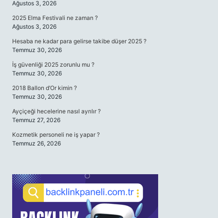
Ağustos 3, 2026
2025 Elma Festivali ne zaman ?
Ağustos 3, 2026
Hesaba ne kadar para gelirse takibe düşer 2025 ?
Temmuz 30, 2026
İş güvenliği 2025 zorunlu mu ?
Temmuz 30, 2026
2018 Ballon d’Or kimin ?
Temmuz 30, 2026
Ayçiçeği hecelerine nasıl ayrılır ?
Temmuz 27, 2026
Kozmetik personeli ne iş yapar ?
Temmuz 26, 2026