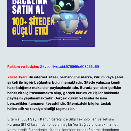
Reklam ve İletişim:
Skype: live:.cid.575569c608265c69
Yasal Uyarı:
Bu internet sitesi, herhangi bir marka, kurum veya şahıs
şirketi ile hiçbir bağlantısı bulunmamaktadır. Sitede yalnızca kendi
hazırladığımız makaleler paylaşılmaktadır. Burada yer alan içerikler
haber niteliği taşımamakta olup, gerçek kurum ve kişiler hakkında
paylaşım yapılmamaktadır. Gerçek kurum ve kişiler ile isim
benzerlikleri tamamen tesadüfidir. Sitemizdeki bilgiler taslak
halindedir ve tavsiye niteliği taşımazlar.
Sitemiz, 5651 Sayılı Kanun gereğince Bilgi Teknolojileri ve İletişim
Kurumu (BTK) tarafından onaylanmış bir Yer Sağlayıcı olarak hizmet
vermektedir. Bu nedenle, sitedeki içerikleri proaktif olarak denetleme