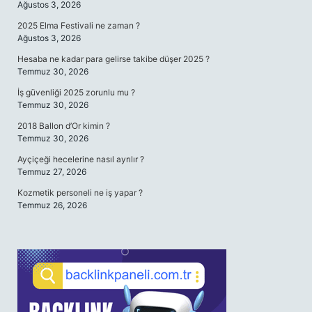
Ağustos 3, 2026
2025 Elma Festivali ne zaman ?
Ağustos 3, 2026
Hesaba ne kadar para gelirse takibe düşer 2025 ?
Temmuz 30, 2026
İş güvenliği 2025 zorunlu mu ?
Temmuz 30, 2026
2018 Ballon d’Or kimin ?
Temmuz 30, 2026
Ayçiçeği hecelerine nasıl ayrılır ?
Temmuz 27, 2026
Kozmetik personeli ne iş yapar ?
Temmuz 26, 2026