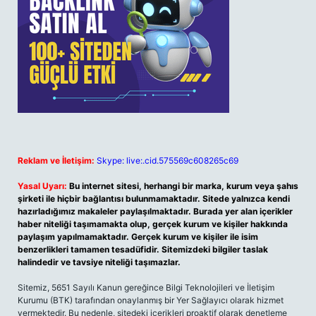
Reklam ve İletişim:
Skype: live:.cid.575569c608265c69
Yasal Uyarı:
Bu internet sitesi, herhangi bir marka, kurum veya şahıs
şirketi ile hiçbir bağlantısı bulunmamaktadır. Sitede yalnızca kendi
hazırladığımız makaleler paylaşılmaktadır. Burada yer alan içerikler
haber niteliği taşımamakta olup, gerçek kurum ve kişiler hakkında
paylaşım yapılmamaktadır. Gerçek kurum ve kişiler ile isim
benzerlikleri tamamen tesadüfidir. Sitemizdeki bilgiler taslak
halindedir ve tavsiye niteliği taşımazlar.
Sitemiz, 5651 Sayılı Kanun gereğince Bilgi Teknolojileri ve İletişim
Kurumu (BTK) tarafından onaylanmış bir Yer Sağlayıcı olarak hizmet
vermektedir. Bu nedenle, sitedeki içerikleri proaktif olarak denetleme