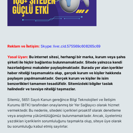
Reklam ve İletişim:
Skype: live:.cid.575569c608265c69
Yasal Uyarı:
Bu internet sitesi, herhangi bir marka, kurum veya şahıs
şirketi ile hiçbir bağlantısı bulunmamaktadır. Sitede yalnızca kendi
hazırladığımız makaleler paylaşılmaktadır. Burada yer alan içerikler
haber niteliği taşımamakta olup, gerçek kurum ve kişiler hakkında
paylaşım yapılmamaktadır. Gerçek kurum ve kişiler ile isim
benzerlikleri tamamen tesadüfidir. Sitemizdeki bilgiler taslak
halindedir ve tavsiye niteliği taşımazlar.
Sitemiz, 5651 Sayılı Kanun gereğince Bilgi Teknolojileri ve İletişim
Kurumu (BTK) tarafından onaylanmış bir Yer Sağlayıcı olarak hizmet
vermektedir. Bu nedenle, sitedeki içerikleri proaktif olarak denetleme
veya araştırma yükümlülüğümüz bulunmamaktadır. Ancak, üyelerimiz
yazdıkları içeriklerin sorumluluğunu taşımakta olup, siteye üye olarak
bu sorumluluğu kabul etmiş sayılırlar.