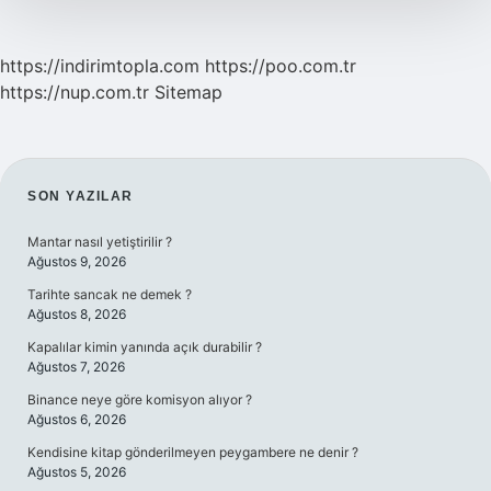
https://indirimtopla.com
https://poo.com.tr
https://nup.com.tr
Sitemap
SIDEBAR
SON YAZILAR
Mantar nasıl yetiştirilir ?
Ağustos 9, 2026
Tarihte sancak ne demek ?
Ağustos 8, 2026
Kapalılar kimin yanında açık durabilir ?
Ağustos 7, 2026
Binance neye göre komisyon alıyor ?
Ağustos 6, 2026
Kendisine kitap gönderilmeyen peygambere ne denir ?
Ağustos 5, 2026