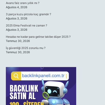
Avans faiz oranı yıllık mı ?
Ağustos 4, 2026
3 parça kuzu pirzola kaç gramdır ?
Ağustos 3, 2026
2025 Elma Festivali ne zaman ?
Ağustos 3, 2026
Hesaba ne kadar para gelirse takibe düşer 2025 ?
Temmuz 30, 2026
İş güvenliği 2025 zorunlu mu ?
Temmuz 30, 2026