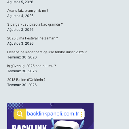
Ağustos 5, 2026
Avans faiz oranı yıllık mı ?
Ağustos 4, 2026
3 parça kuzu pirzola kaç gramdır ?
Ağustos 3, 2026
2025 Elma Festivali ne zaman ?
Ağustos 3, 2026
Hesaba ne kadar para gelirse takibe düşer 2025 ?
Temmuz 30, 2026
İş güvenliği 2025 zorunlu mu ?
Temmuz 30, 2026
2018 Ballon d’Or kimin ?
Temmuz 30, 2026