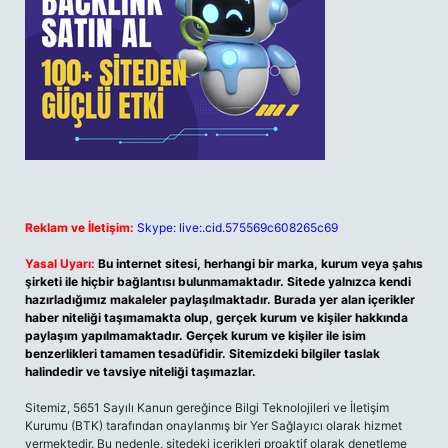
Reklam ve İletişim:
Skype: live:.cid.575569c608265c69
Yasal Uyarı:
Bu internet sitesi, herhangi bir marka, kurum veya şahıs
şirketi ile hiçbir bağlantısı bulunmamaktadır. Sitede yalnızca kendi
hazırladığımız makaleler paylaşılmaktadır. Burada yer alan içerikler
haber niteliği taşımamakta olup, gerçek kurum ve kişiler hakkında
paylaşım yapılmamaktadır. Gerçek kurum ve kişiler ile isim
benzerlikleri tamamen tesadüfidir. Sitemizdeki bilgiler taslak
halindedir ve tavsiye niteliği taşımazlar.
Sitemiz, 5651 Sayılı Kanun gereğince Bilgi Teknolojileri ve İletişim
Kurumu (BTK) tarafından onaylanmış bir Yer Sağlayıcı olarak hizmet
vermektedir. Bu nedenle, sitedeki içerikleri proaktif olarak denetleme