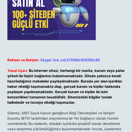
Reklam ve İletişim:
Skype: live:.cid.575569c608265c69
Yasal Uyarı:
Bu internet sitesi, herhangi bir marka, kurum veya şahıs
şirketi ile hiçbir bağlantısı bulunmamaktadır. Sitede yalnızca kendi
hazırladığımız makaleler paylaşılmaktadır. Burada yer alan içerikler
haber niteliği taşımamakta olup, gerçek kurum ve kişiler hakkında
paylaşım yapılmamaktadır. Gerçek kurum ve kişiler ile isim
benzerlikleri tamamen tesadüfidir. Sitemizdeki bilgiler taslak
halindedir ve tavsiye niteliği taşımazlar.
Sitemiz, 5651 Sayılı Kanun gereğince Bilgi Teknolojileri ve İletişim
Kurumu (BTK) tarafından onaylanmış bir Yer Sağlayıcı olarak hizmet
vermektedir. Bu nedenle, sitedeki içerikleri proaktif olarak denetleme
veya araştırma yükümlülüğümüz bulunmamaktadır. Ancak, üyelerimiz