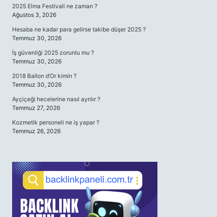
2025 Elma Festivali ne zaman ?
Ağustos 3, 2026
Hesaba ne kadar para gelirse takibe düşer 2025 ?
Temmuz 30, 2026
İş güvenliği 2025 zorunlu mu ?
Temmuz 30, 2026
2018 Ballon d’Or kimin ?
Temmuz 30, 2026
Ayçiçeği hecelerine nasıl ayrılır ?
Temmuz 27, 2026
Kozmetik personeli ne iş yapar ?
Temmuz 26, 2026