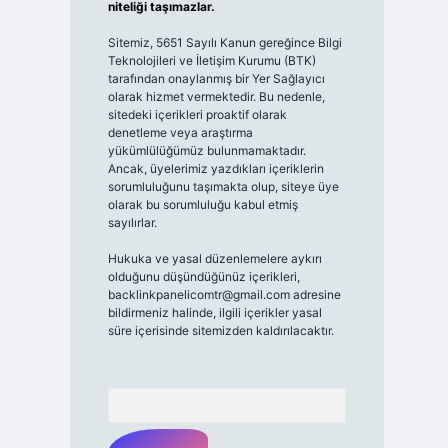
niteliği taşımazlar.
Sitemiz, 5651 Sayılı Kanun gereğince Bilgi
Teknolojileri ve İletişim Kurumu (BTK)
tarafından onaylanmış bir Yer Sağlayıcı
olarak hizmet vermektedir. Bu nedenle,
sitedeki içerikleri proaktif olarak
denetleme veya araştırma
yükümlülüğümüz bulunmamaktadır.
Ancak, üyelerimiz yazdıkları içeriklerin
sorumluluğunu taşımakta olup, siteye üye
olarak bu sorumluluğu kabul etmiş
sayılırlar.
Hukuka ve yasal düzenlemelere aykırı
olduğunu düşündüğünüz içerikleri,
backlinkpanelicomtr@gmail.com
adresine
bildirmeniz halinde, ilgili içerikler yasal
süre içerisinde sitemizden kaldırılacaktır.
Arama